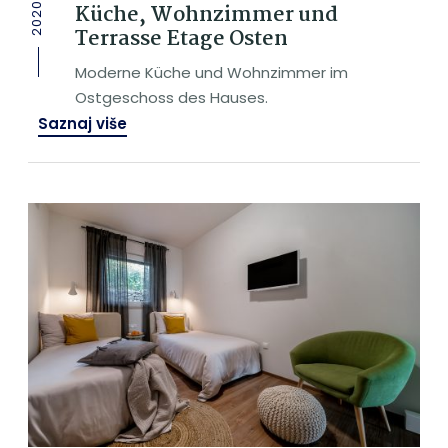
Küche, Wohnzimmer und
2020
Terrasse Etage Osten
Moderne Küche und Wohnzimmer im
Ostgeschoss des Hauses.
Saznaj više