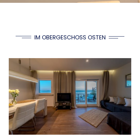
IM OBERGESCHOSS OSTEN