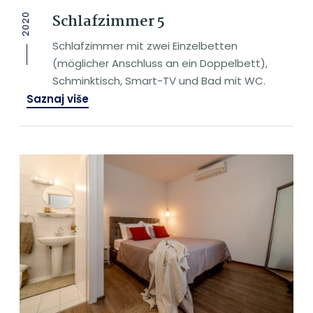
Schlafzimmer 5
2020
Schlafzimmer mit zwei Einzelbetten
(möglicher Anschluss an ein Doppelbett),
Schminktisch, Smart-TV und Bad mit WC.
Saznaj više