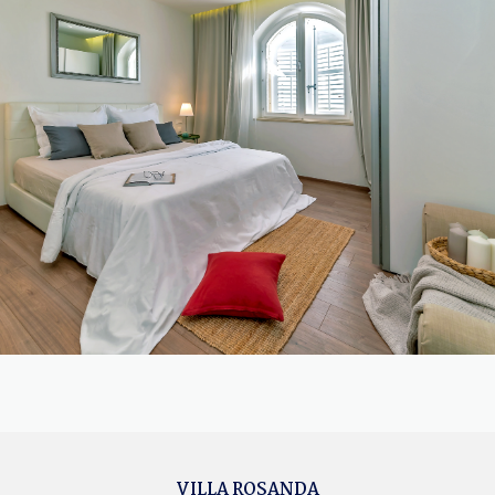
VILLA ROSANDA