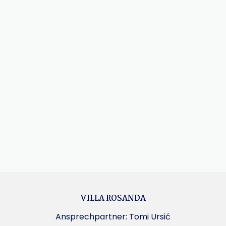
VILLA ROSANDA
Ansprechpartner: Tomi Ursić